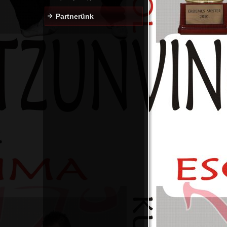
Partnerünk